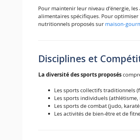
Pour maintenir leur niveau d’énergie, les
alimentaires spécifiques. Pour optimiser l
nutritionnels proposés sur
maison-gour
Disciplines et Compéti
La diversité des sports proposés
compre
Les sports collectifs traditionnels (
Les sports individuels (athlétisme, 
Les sports de combat (judo, karaté
Les activités de bien-être et de fitn