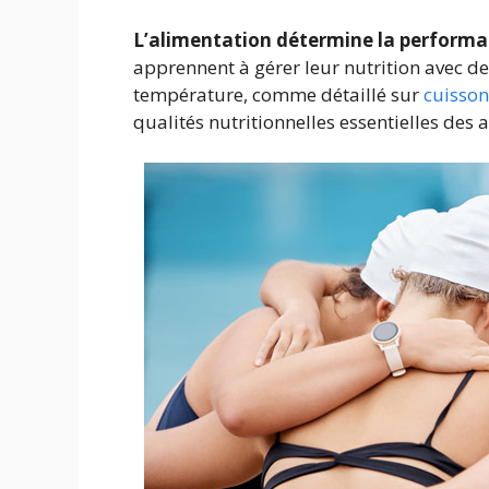
L’alimentation détermine la performa
apprennent à gérer leur nutrition avec de
température, comme détaillé sur
cuisson
qualités nutritionnelles essentielles des 