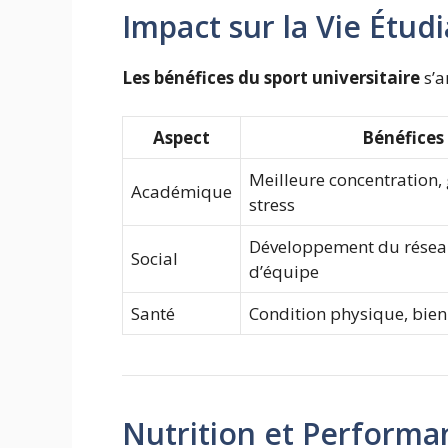
Impact sur la Vie Étud
Les bénéfices du sport universitaire
s’a
Aspect
Bénéfices
Meilleure concentration,
Académique
stress
Développement du réseau
Social
d’équipe
Santé
Condition physique, bien
Nutrition et Performa