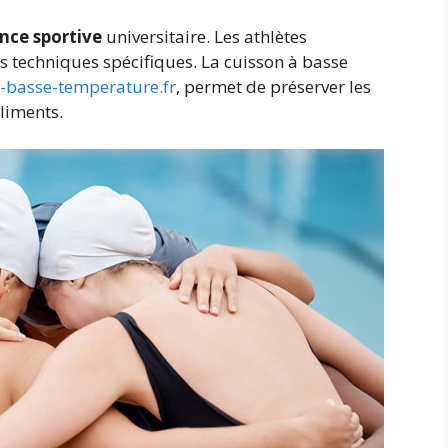
nce sportive
universitaire. Les athlètes
s techniques spécifiques. La cuisson à basse
-basse-temperature.fr
, permet de préserver les
aliments.