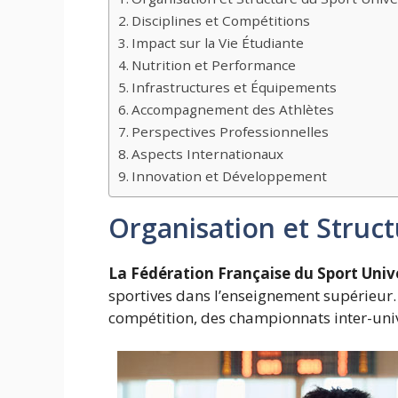
Disciplines et Compétitions
Impact sur la Vie Étudiante
Nutrition et Performance
Infrastructures et Équipements
Accompagnement des Athlètes
Perspectives Professionnelles
Aspects Internationaux
Innovation et Développement
Organisation et Struct
La Fédération Française du Sport Unive
sportives dans l’enseignement supérieur. 
compétition, des championnats inter-univ