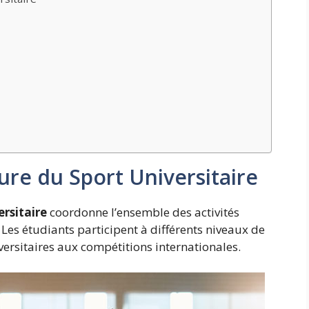
ure du Sport Universitaire
rsitaire
coordonne l’ensemble des activités
Les étudiants participent à différents niveaux de
ersitaires aux compétitions internationales.