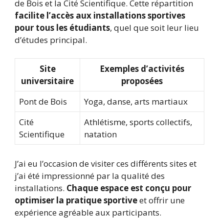
de Bois et la Cité Scientifique. Cette répartition
facilite l’accès aux installations sportives
pour tous les étudiants
, quel que soit leur lieu
d’études principal.
Site
Exemples d’activités
universitaire
proposées
Pont de Bois
Yoga, danse, arts martiaux
Cité
Athlétisme, sports collectifs,
Scientifique
natation
J’ai eu l’occasion de visiter ces différents sites et
j’ai été impressionné par la qualité des
installations.
Chaque espace est conçu pour
optimiser la pratique sportive
et offrir une
expérience agréable aux participants.