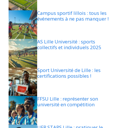
Campus sportif lillois : tous les
événements à ne pas manquer !
AS Lille Université : sports
collectifs et individuels 2025
Sport Université de Lille : les
certifications possibles !
FFSU Lille : représenter son
université en compétition
UFR STAPS Lille : pratiquer le