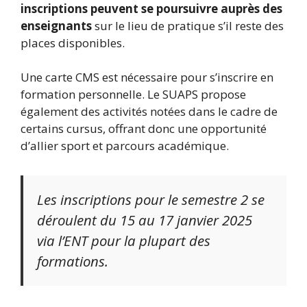
inscriptions peuvent se poursuivre auprès des
enseignants
sur le lieu de pratique s’il reste des
places disponibles.
Une carte CMS est nécessaire pour s’inscrire en
formation personnelle. Le SUAPS propose
également des activités notées dans le cadre de
certains cursus, offrant donc une opportunité
d’allier sport et parcours académique.
Les inscriptions pour le semestre 2 se
déroulent du 15 au 17 janvier 2025
via l’ENT pour la plupart des
formations.