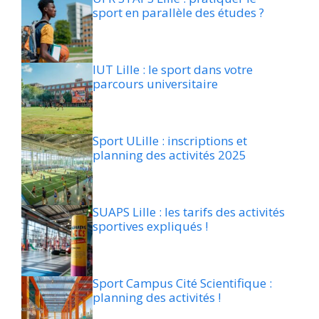
sport en parallèle des études ?
IUT Lille : le sport dans votre
parcours universitaire
Sport ULille : inscriptions et
planning des activités 2025
SUAPS Lille : les tarifs des activités
sportives expliqués !
Sport Campus Cité Scientifique :
planning des activités !