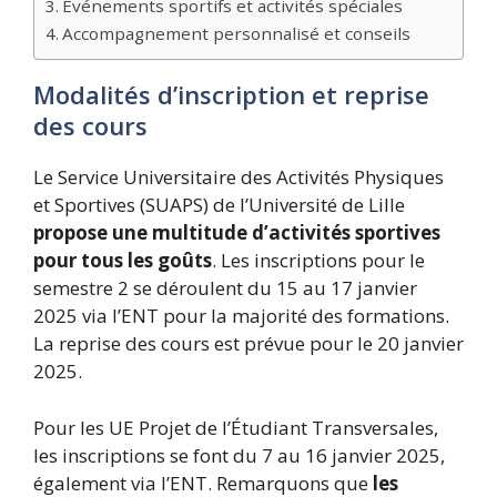
Événements sportifs et activités spéciales
Accompagnement personnalisé et conseils
Modalités d’inscription et reprise
des cours
Le Service Universitaire des Activités Physiques
et Sportives (SUAPS) de l’Université de Lille
propose une multitude d’activités sportives
pour tous les goûts
. Les inscriptions pour le
semestre 2 se déroulent du 15 au 17 janvier
2025 via l’ENT pour la majorité des formations.
La reprise des cours est prévue pour le 20 janvier
2025.
Pour les UE Projet de l’Étudiant Transversales,
les inscriptions se font du 7 au 16 janvier 2025,
également via l’ENT. Remarquons que
les