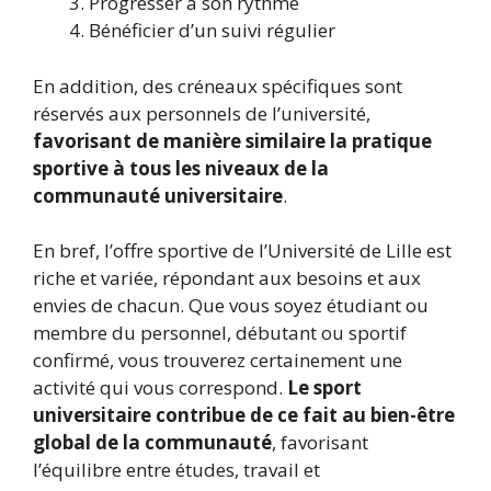
Progresser à son rythme
Bénéficier d’un suivi régulier
En addition, des créneaux spécifiques sont
réservés aux personnels de l’université,
favorisant de manière similaire la pratique
sportive à tous les niveaux de la
communauté universitaire
.
En bref, l’offre sportive de l’Université de Lille est
riche et variée, répondant aux besoins et aux
envies de chacun. Que vous soyez étudiant ou
membre du personnel, débutant ou sportif
confirmé, vous trouverez certainement une
activité qui vous correspond.
Le sport
universitaire contribue de ce fait au bien-être
global de la communauté
, favorisant
l’équilibre entre études, travail et