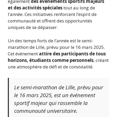
également
des événements sportifs majeurs
et des activités spéciales
tout au long de
l’année. Ces initiatives renforcent l’esprit de
communauté et offrent des opportunités
uniques de se dépasser.
Un des temps forts de l’année est le semi-
marathon de Lille, prévu pour le 16 mars 2025.
Cet événement
attire des participants de tous
horizons, étudiants comme personnels
, créant
une atmosphère de défi et de convivialité.
Le semi-marathon de Lille, prévu pour
le 16 mars 2025, est un événement
sportif majeur qui rassemble la
communauté universitaire.