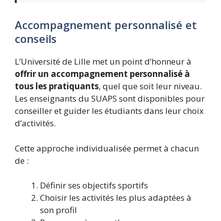
Accompagnement personnalisé et
conseils
L’Université de Lille met un point d’honneur à
offrir un accompagnement personnalisé à
tous les pratiquants
, quel que soit leur niveau.
Les enseignants du SUAPS sont disponibles pour
conseiller et guider les étudiants dans leur choix
d’activités.
Cette approche individualisée permet à chacun
de :
Définir ses objectifs sportifs
Choisir les activités les plus adaptées à
son profil