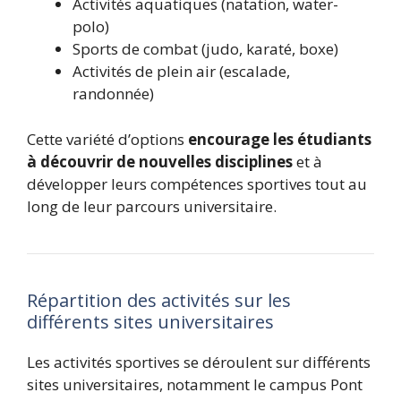
Activités aquatiques (natation, water-
polo)
Sports de combat (judo, karaté, boxe)
Activités de plein air (escalade,
randonnée)
Cette variété d’options
encourage les étudiants
à découvrir de nouvelles disciplines
et à
développer leurs compétences sportives tout au
long de leur parcours universitaire.
Répartition des activités sur les
différents sites universitaires
Les activités sportives se déroulent sur différents
sites universitaires, notamment le campus Pont