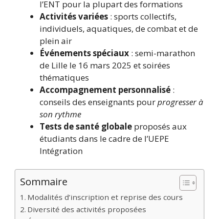
l’ENT pour la plupart des formations
Activités variées
: sports collectifs,
individuels, aquatiques, de combat et de
plein air
Événements spéciaux
: semi-marathon
de Lille le 16 mars 2025 et soirées
thématiques
Accompagnement personnalisé
:
conseils des enseignants pour
progresser à
son rythme
Tests de santé globale
proposés aux
étudiants dans le cadre de l’UEPE
Intégration
Sommaire
Modalités d’inscription et reprise des cours
Diversité des activités proposées