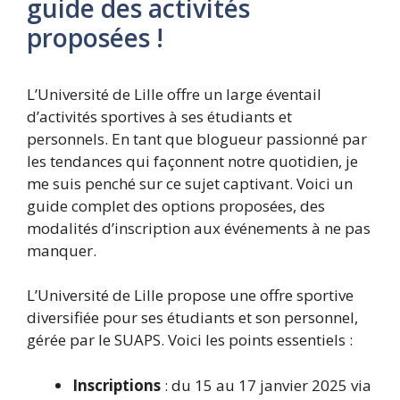
guide des activités
proposées !
L’Université de Lille offre un large éventail
d’activités sportives à ses étudiants et
personnels. En tant que blogueur passionné par
les tendances qui façonnent notre quotidien, je
me suis penché sur ce sujet captivant. Voici un
guide complet des options proposées, des
modalités d’inscription aux événements à ne pas
manquer.
L’Université de Lille propose une offre sportive
diversifiée pour ses étudiants et son personnel,
gérée par le SUAPS. Voici les points essentiels :
Inscriptions
: du 15 au 17 janvier 2025 via