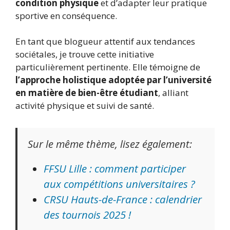
condition physique
et d’adapter leur pratique
sportive en conséquence.
En tant que blogueur attentif aux tendances
sociétales, je trouve cette initiative
particulièrement pertinente. Elle témoigne de
l’approche holistique adoptée par l’université
en matière de bien-être étudiant
, alliant
activité physique et suivi de santé.
Sur le même thème, lisez également:
FFSU Lille : comment participer
aux compétitions universitaires ?
CRSU Hauts-de-France : calendrier
des tournois 2025 !