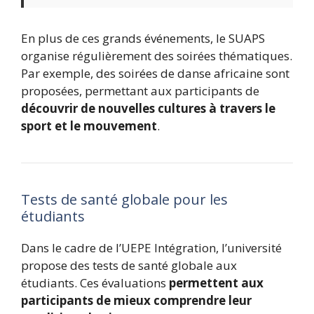
En plus de ces grands événements, le SUAPS
organise régulièrement des soirées thématiques.
Par exemple, des soirées de danse africaine sont
proposées, permettant aux participants de
découvrir de nouvelles cultures à travers le
sport et le mouvement
.
Tests de santé globale pour les
étudiants
Dans le cadre de l’UEPE Intégration, l’université
propose des tests de santé globale aux
étudiants. Ces évaluations
permettent aux
participants de mieux comprendre leur