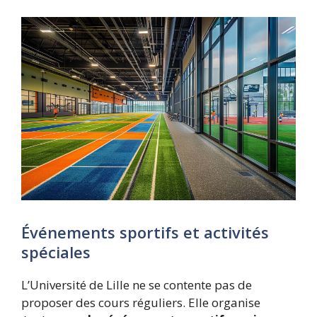
Événements sportifs et activités
spéciales
L’Université de Lille ne se contente pas de
proposer des cours réguliers. Elle organise