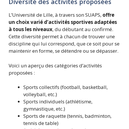
Diversité des activités proposées
L’Université de Lille, à travers son SUAPS,
offre
un choix varié d’activités sportives adaptées
à tous les niveaux
, du débutant au confirmé.
Cette diversité permet à chacun de trouver une
discipline qui lui correspond, que ce soit pour se
maintenir en forme, se détendre ou se dépasser.
Voici un aperçu des catégories d’activités
proposées :
Sports collectifs (football, basketball,
volleyball, etc.)
Sports individuels (athlétisme,
gymnastique, etc.)
Sports de raquette (tennis, badminton,
tennis de table)