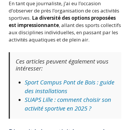
En tant que journaliste, j’ai eu l’occasion
d’observer de près l’organisation de ces activités
sportives.
La diversité des options proposées
est impressionnante
, allant des sports collectifs
aux disciplines individuelles, en passant par les
activités aquatiques et de plein air.
Ces articles peuvent également vous
intéresser:
Sport Campus Pont de Bois : guide
des installations
SUAPS Lille : comment choisir son
activité sportive en 2025 ?