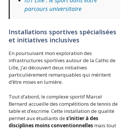
IUT Lille : le sport dans votre
parcours universitaire
Installations sportives spécialisées
et initiatives inclusives
En poursuivant mon exploration des
infrastructures sportives autour de la Catho de
Lille, j’ai découvert deux initiatives
particulièrement remarquables qui méritent
d’être mises en lumière.
Tout d’abord, le complexe sportif Marcel
Bernard accueille des compétitions de tennis de
table et d’escrime. Cette installation de qualité
permet aux étudiants de
s’initier à des
disciplines moins conventionnelles
mais tout