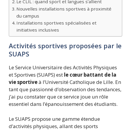
Le CLIL : quand sport et langues s’allient
Nouvelles installations sportives à proximité
du campus
Installations sportives spécialisées et
initiatives inclusives
Activités sportives proposées par le
SUAPS
Le Service Universitaire des Activités Physiques
et Sportives (SUAPS) est
le cœur battant de la
vie sportive
à l’Université Catholique de Lille. En
tant que passionné d’observation des tendances,
j’ai pu constater que ce service joue un rôle
essentiel dans l’épanouissement des étudiants.
Le SUAPS propose une gamme étendue
d’activités physiques, allant des sports