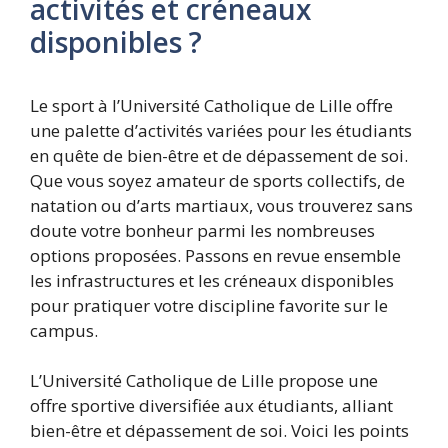
activités et créneaux
disponibles ?
Le sport à l’Université Catholique de Lille offre
une palette d’activités variées pour les étudiants
en quête de bien-être et de dépassement de soi.
Que vous soyez amateur de sports collectifs, de
natation ou d’arts martiaux, vous trouverez sans
doute votre bonheur parmi les nombreuses
options proposées. Passons en revue ensemble
les infrastructures et les créneaux disponibles
pour pratiquer votre discipline favorite sur le
campus.
L’Université Catholique de Lille propose une
offre sportive diversifiée aux étudiants, alliant
bien-être et dépassement de soi. Voici les points