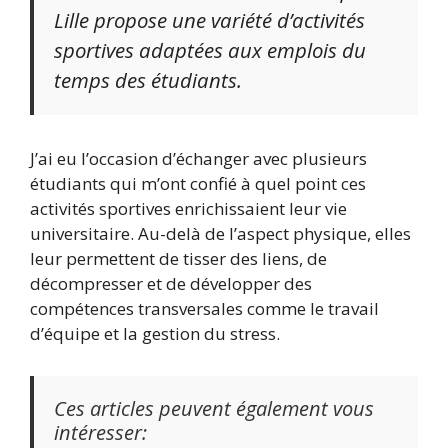
Lille propose une variété d’activités
sportives adaptées aux emplois du
temps des étudiants.
J’ai eu l’occasion d’échanger avec plusieurs
étudiants qui m’ont confié à quel point ces
activités sportives enrichissaient leur vie
universitaire. Au-delà de l’aspect physique, elles
leur permettent de tisser des liens, de
décompresser et de développer des
compétences transversales comme le travail
d’équipe et la gestion du stress.
Ces articles peuvent également vous
intéresser: