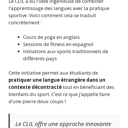
Le CLIL a eu l’idée ingénieuse de combiner
l’apprentissage des langues avec la pratique
sportive. Voici comment cela se traduit
concrètement :
Cours de yoga en anglais
Sessions de fitness en espagnol
Initiations aux sports traditionnels de
différents pays
Cette initiative permet aux étudiants de
pratiquer une langue étrangère dans un
contexte décontracté
tout en bénéficiant des
bienfaits du sport. C’est ce que j’appelle faire
d’une pierre deux coups !
Le CLIL offre une approche innovante