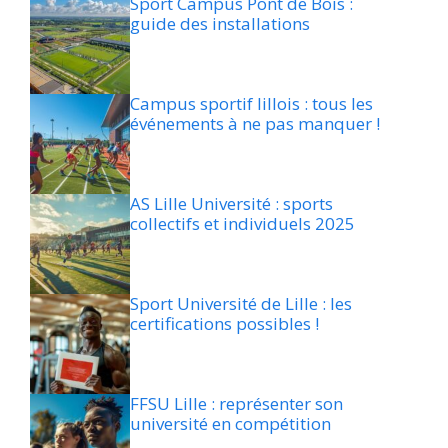
Sport Campus Pont de Bois :
guide des installations
Campus sportif lillois : tous les
événements à ne pas manquer !
AS Lille Université : sports
collectifs et individuels 2025
Sport Université de Lille : les
certifications possibles !
FFSU Lille : représenter son
université en compétition