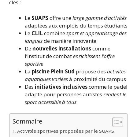
clés :
Le
SUAPS
offre une
large gamme d’activités
adaptées aux emplois du temps étudiants
Le
CLIL
combine
sport et apprentissage des
langues
de manière innovante
De
nouvelles installations
comme
l’Institut de combat
enrichissent l’offre
sportive
La
piscine Plein Sud
propose des
activités
aquatiques variées
à proximité du campus
Des
initiatives inclusives
comme le padel
adapté pour personnes autistes
rendent le
sport accessible à tous
Sommaire
Activités sportives proposées par le SUAPS