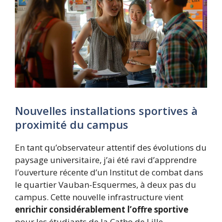
Nouvelles installations sportives à
proximité du campus
En tant qu’observateur attentif des évolutions du
paysage universitaire, j’ai été ravi d’apprendre
l’ouverture récente d’un Institut de combat dans
le quartier Vauban-Esquermes, à deux pas du
campus. Cette nouvelle infrastructure vient
enrichir considérablement l’offre sportive
pour les étudiants de la Catho de Lille.