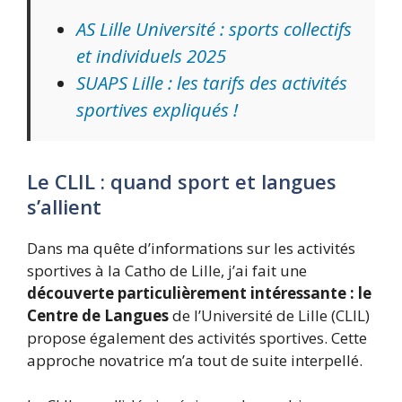
AS Lille Université : sports collectifs
et individuels 2025
SUAPS Lille : les tarifs des activités
sportives expliqués !
Le CLIL : quand sport et langues
s’allient
Dans ma quête d’informations sur les activités
sportives à la Catho de Lille, j’ai fait une
découverte particulièrement intéressante : le
Centre de Langues
de l’Université de Lille (CLIL)
propose également des activités sportives. Cette
approche novatrice m’a tout de suite interpellé.