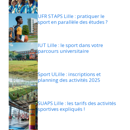
UFR STAPS Lille : pratiquer le
sport en parallèle des études ?
IUT Lille : le sport dans votre
parcours universitaire
Sport ULille : inscriptions et
planning des activités 2025
SUAPS Lille : les tarifs des activités
sportives expliqués !