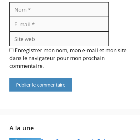
Nom
E-
mail
Site
web
Enregistrer mon nom, mon e-mail et mon site
dans le navigateur pour mon prochain
commentaire.
A la une