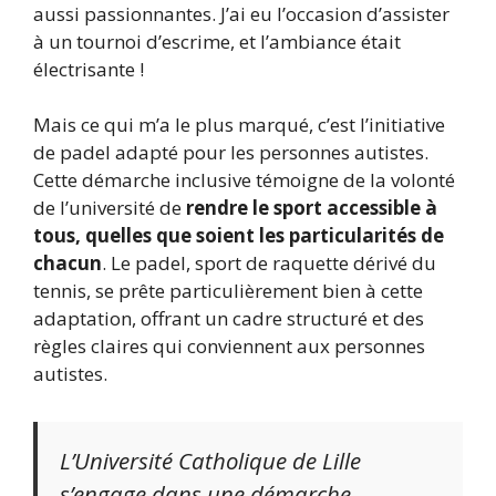
aussi passionnantes. J’ai eu l’occasion d’assister
à un tournoi d’escrime, et l’ambiance était
électrisante !
Mais ce qui m’a le plus marqué, c’est l’initiative
de padel adapté pour les personnes autistes.
Cette démarche inclusive témoigne de la volonté
de l’université de
rendre le sport accessible à
tous, quelles que soient les particularités de
chacun
. Le padel, sport de raquette dérivé du
tennis, se prête particulièrement bien à cette
adaptation, offrant un cadre structuré et des
règles claires qui conviennent aux personnes
autistes.
L’Université Catholique de Lille
s’engage dans une démarche