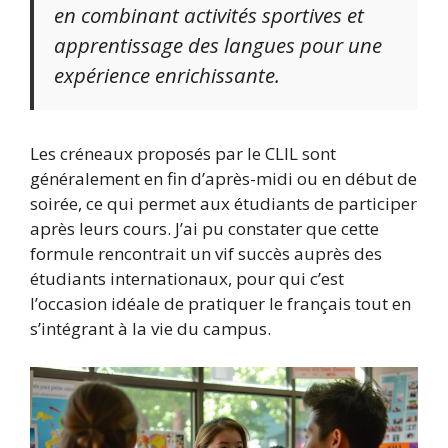
en combinant activités sportives et
apprentissage des langues pour une
expérience enrichissante.
Les créneaux proposés par le CLIL sont
généralement en fin d’après-midi ou en début de
soirée, ce qui permet aux étudiants de participer
après leurs cours. J’ai pu constater que cette
formule rencontrait un vif succès auprès des
étudiants internationaux, pour qui c’est
l’occasion idéale de pratiquer le français tout en
s’intégrant à la vie du campus.