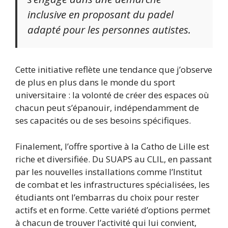
inclusive en proposant du padel
adapté pour les personnes autistes.
Cette initiative reflète une tendance que j’observe
de plus en plus dans le monde du sport
universitaire : la volonté de créer des espaces où
chacun peut s’épanouir, indépendamment de
ses capacités ou de ses besoins spécifiques.
Finalement, l’offre sportive à la Catho de Lille est
riche et diversifiée. Du SUAPS au CLIL, en passant
par les nouvelles installations comme l’Institut
de combat et les infrastructures spécialisées, les
étudiants ont l’embarras du choix pour rester
actifs et en forme. Cette variété d’options permet
à chacun de trouver l’activité qui lui convient,