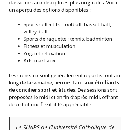
classiques aux disciplines plus originales. Voici
un aperçu des options disponibles :
Sports collectifs : football, basket-ball,
volley-ball
Sports de raquette : tennis, badminton
Fitness et musculation
Yoga et relaxation
Arts martiaux
Les créneaux sont généralement répartis tout au
long de la semaine,
permettant aux étudiants
de concilier sport et études
. Des sessions sont
proposées le midi et en fin d’après-midi, offrant
de ce fait une flexibilité appréciable.
Le SUAPS de l’Université Catholique de