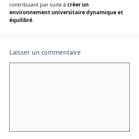
contribuant par suite à
créer un
environnement universitaire dynamique et
équilibré
.
Laisser un commentaire
Commentaire