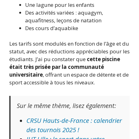
Une lagune pour les enfants
Des activités variées : aquagym,
aquafitness, leçons de natation
Des cours d’aquabike
Les tarifs sont modulés en fonction de l’âge et du
statut, avec des réductions appréciables pour les
étudiants. J’ai pu constater que
cette piscine
était très prisée par la communauté
universitaire
, offrant un espace de détente et de
sport accessible à tous les niveaux.
Sur le même thème, lisez également:
CRSU Hauts-de-France : calendrier
des tournois 2025 !