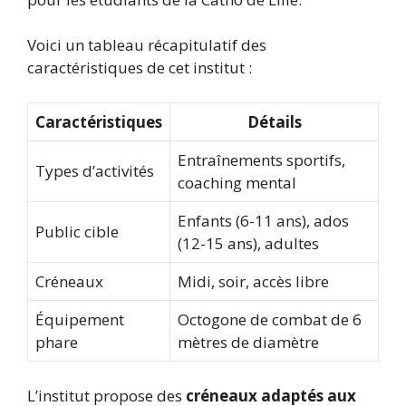
Voici un tableau récapitulatif des
caractéristiques de cet institut :
Caractéristiques
Détails
Entraînements sportifs,
Types d’activités
coaching mental
Enfants (6-11 ans), ados
Public cible
(12-15 ans), adultes
Créneaux
Midi, soir, accès libre
Équipement
Octogone de combat de 6
phare
mètres de diamètre
L’institut propose des
créneaux adaptés aux