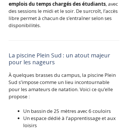
emplois du temps chargés des étudiants
, avec
des sessions le midi et le soir. De surcroît, l’accès
libre permet à chacun de s’entraîner selon ses
disponibilités.
La piscine Plein Sud : un atout majeur
pour les nageurs
À quelques brasses du campus, la piscine Plein
Sud s’impose comme un lieu incontournable
pour les amateurs de natation. Voici ce qu’elle
propose :
Un bassin de 25 mètres avec 6 couloirs
Un espace dédié à l’apprentissage et aux
loisirs